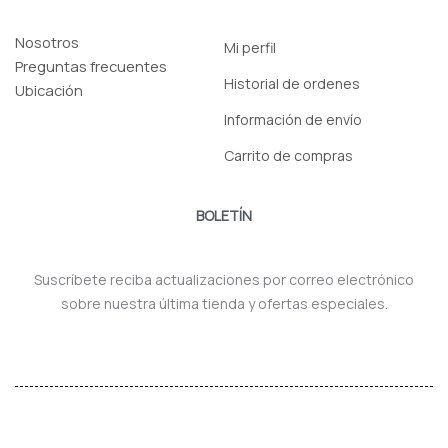
Nosotros
Mi perfil
Preguntas frecuentes
Historial de ordenes
Ubicación
Información de envío
Carrito de compras
BOLETÍN
Suscríbete reciba actualizaciones por correo electrónico
sobre nuestra última tienda y ofertas especiales.