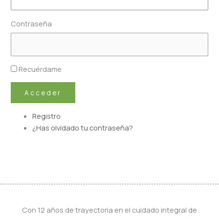
Contraseña
Recuérdame
Acceder
Registro
¿Has olvidado tu contraseña?
Con 12 años de trayectoria en el cuidado integral de