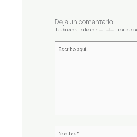
Deja un comentario
Tu dirección de correo electrónico n
Escribe
aquí...
Nombre*