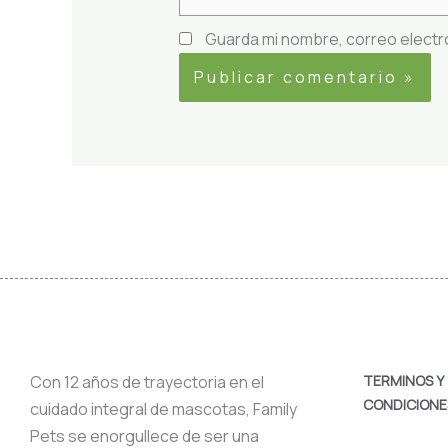
Guarda mi nombre, correo electr
Con 12 años de trayectoria en el
TERMINOS Y
CONDICIONE
cuidado integral de mascotas, Family
Pets se enorgullece de ser una