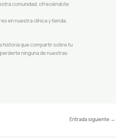
uestra comunidad, ofreciéndote
es en nuestra clínica y tienda.
a historia que compartir sobre tu
 perderte ninguna de nuestras
Entrada siguiente
→