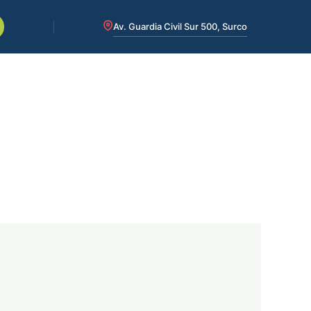
Av. Guardia Civil Sur 500, Surco