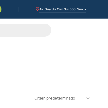
Av. Guardia Civil Sur 500, Surco