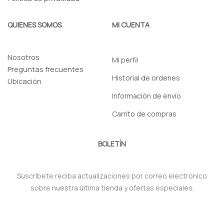
QUIENES SOMOS
MI CUENTA
Nosotros
Mi perfil
Preguntas frecuentes
Historial de ordenes
Ubicación
Información de envío
Carrito de compras
BOLETÍN
Suscríbete reciba actualizaciones por correo electrónico
sobre nuestra última tienda y ofertas especiales.