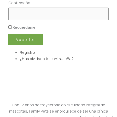
Contraseña
Recuérdame
Acceder
Registro
¿Has olvidado tu contraseña?
Con 12 años de trayectoria en el cuidado integral de
mascotas, Family Pets se enorgullece de ser una clínica