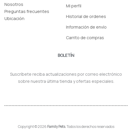
Nosotros
Mi perfil
Preguntas frecuentes
Historial de ordenes
Ubicación
Información de envío
Carrito de compras
BOLETÍN
Suscríbete reciba actualizaciones por correo electrónico
sobre nuestra última tienda y ofertas especiales.
Copyright © 2026
Family Pets.
Todos los derechos reservados