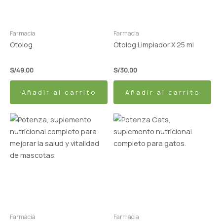
Farmacia
Farmacia
Otolog
Otolog Limpiador X 25 ml
S/
49.00
S/
30.00
Añadir al carrito
Añadir al carrito
Farmacia
Farmacia