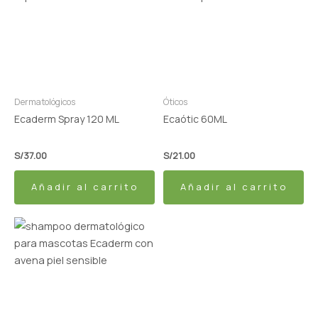
Dermatológicos
Óticos
Ecaderm Spray 120 ML
Ecaótic 60ML
S/
37.00
S/
21.00
Añadir al carrito
Añadir al carrito