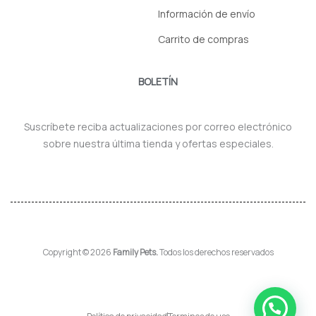
Información de envío
Carrito de compras
BOLETÍN
Suscríbete reciba actualizaciones por correo electrónico
sobre nuestra última tienda y ofertas especiales.
Copyright © 2026
Family Pets.
Todos los derechos reservados