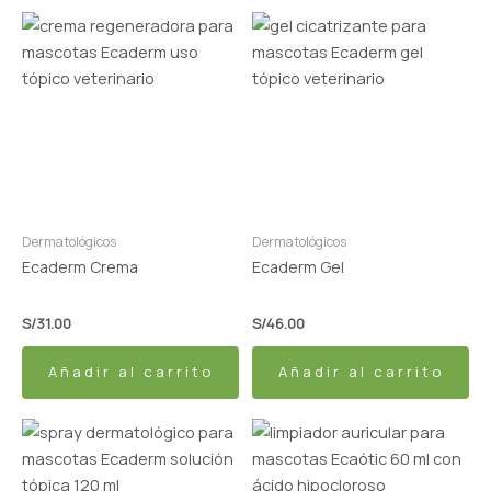
Dermatológicos
Dermatológicos
Ecaderm Crema
Ecaderm Gel
S/
31.00
S/
46.00
Añadir al carrito
Añadir al carrito