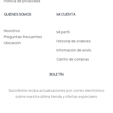
Politica de privacidad
QUIENES SOMOS
MI CUENTA
Nosotros
Mi perfil
Preguntas frecuentes
Historial de ordenes
Ubicación
Información de envío
Carrito de compras
BOLETÍN
Suscríbete reciba actualizaciones por correo electrónico
sobre nuestra última tienda y ofertas especiales.