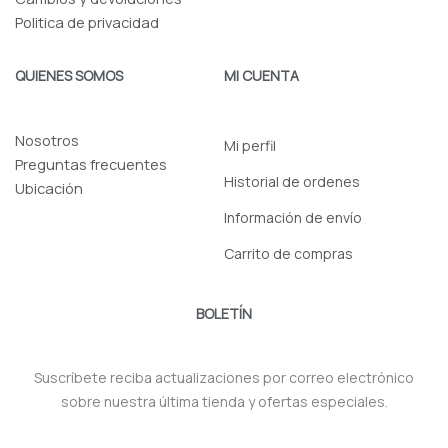
Politica de privacidad
QUIENES SOMOS
MI CUENTA
Nosotros
Mi perfil
Preguntas frecuentes
Historial de ordenes
Ubicación
Información de envío
Carrito de compras
BOLETÍN
Suscríbete reciba actualizaciones por correo electrónico
sobre nuestra última tienda y ofertas especiales.