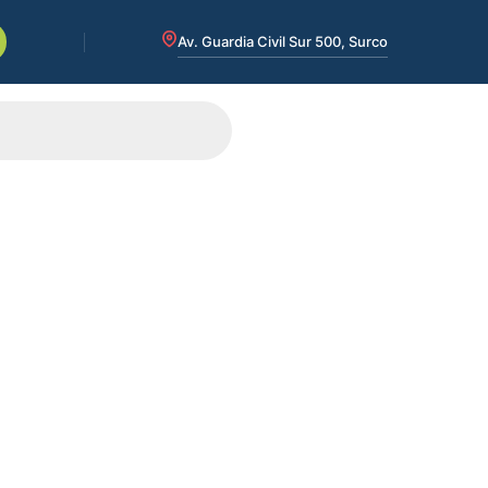
Av. Guardia Civil Sur 500, Surco