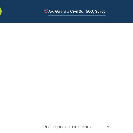
Av. Guardia Civil Sur 500, Surco