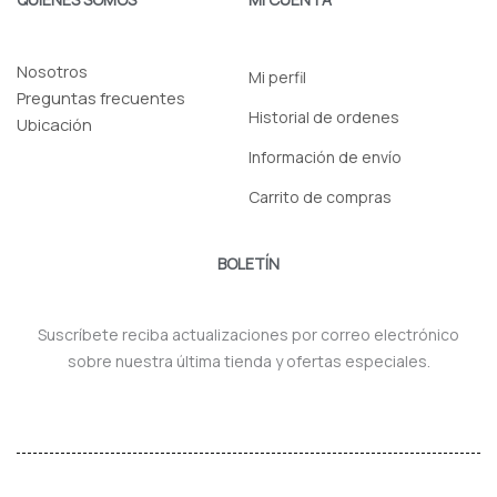
Nosotros
Mi perfil
Preguntas frecuentes
Historial de ordenes
Ubicación
Información de envío
Carrito de compras
BOLETÍN
Suscríbete reciba actualizaciones por correo electrónico
sobre nuestra última tienda y ofertas especiales.