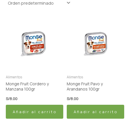
Alimentos
Alimentos
Monge Fruit Cordero y
Monge Fruit Pavo y
Manzana 100gr
Arandanos 100gr
S/
8.00
S/
8.00
Añadir al carrito
Añadir al carrito