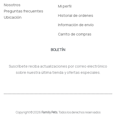
Nosotros
Mi perfil
Preguntas frecuentes
Historial de ordenes
Ubicación
Información de envío
Carrito de compras
BOLETÍN
Suscríbete reciba actualizaciones por correo electrónico
sobre nuestra última tienda y ofertas especiales.
Copyright © 2026
Family Pets.
Todos los derechos reservados