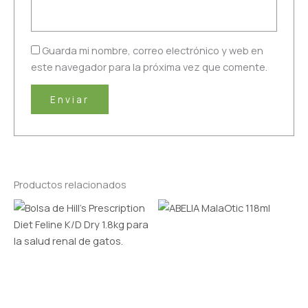
Guarda mi nombre, correo electrónico y web en
este navegador para la próxima vez que comente.
Productos relacionados