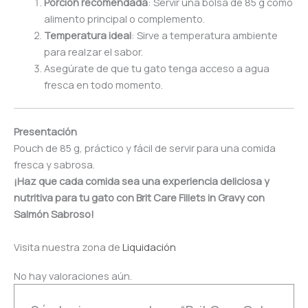
Porción recomendada
: Servir una bolsa de 85 g como
alimento principal o complemento.
Temperatura ideal
: Sirve a temperatura ambiente
para realzar el sabor.
Asegúrate de que tu gato tenga acceso a agua
fresca en todo momento.
Presentación
Pouch de 85 g, práctico y fácil de servir para una comida
fresca y sabrosa.
¡Haz que cada comida sea una experiencia deliciosa y
nutritiva para tu gato con Brit Care Fillets in Gravy con
Salmón Sabroso!
Visita nuestra zona de
Liquidación
No hay valoraciones aún.