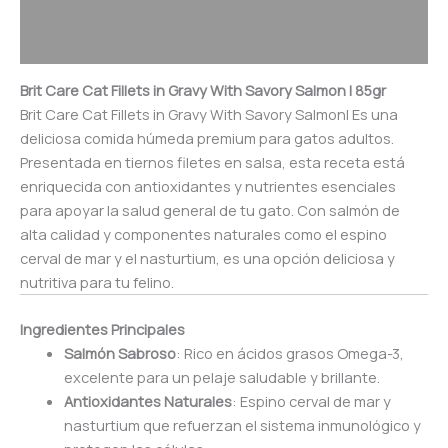
Descripción
Valoraciones (0)
Brit Care Cat Fillets in Gravy With Savory Salmon | 85gr
Brit Care Cat Fillets in Gravy With Savory Salmon| Es una
deliciosa comida húmeda premium para gatos adultos.
Presentada en tiernos filetes en salsa, esta receta está
enriquecida con antioxidantes y nutrientes esenciales
para apoyar la salud general de tu gato. Con salmón de
alta calidad y componentes naturales como el espino
cerval de mar y el nasturtium, es una opción deliciosa y
nutritiva para tu felino.
Ingredientes Principales
Salmón Sabroso
: Rico en ácidos grasos Omega-3,
excelente para un pelaje saludable y brillante.
Antioxidantes Naturales
: Espino cerval de mar y
nasturtium que refuerzan el sistema inmunológico y