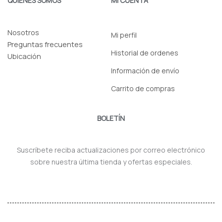
QUIENES SOMOS
MI CUENTA
Nosotros
Mi perfil
Preguntas frecuentes
Historial de ordenes
Ubicación
Información de envío
Carrito de compras
BOLETÍN
Suscríbete reciba actualizaciones por correo electrónico
sobre nuestra última tienda y ofertas especiales.