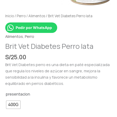
Inicio
/
Perro
/
Alimentos
/ Brit Vet Diabetes Perro lata
Pedir por WhatsApp
Alimentos
,
Perro
Brit Vet Diabetes Perro lata
S/
25.00
Brit Vet Diabetes perro es una dieta en paté especializada
que regula los niveles de azúcar en sangre, mejora la
sensibilidad a la insulina y favorece un metabolismo
equilibrado en perros diabéticos.
presentacion
400G