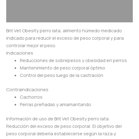
Información adicional
Valoraciones (0)
Brit Vet Obesity perro lata, alimento húmedo medicado
indicado para reducir el exceso de peso corporal y para
controlar mejor el peso.
Indicaciones
Reducciones de sobrepesos y obesidad en perros
Mantenimiento de peso corporal óptimo
Control del peso luego de la castración
Contraindicaciones
Cachorros
Perras preñadas y amamantando
Información de uso de Brit Vet Obesity perro lata:
Reducción del exceso de peso corporal: El objetivo del
peso corporal debería establecerse según la raza y