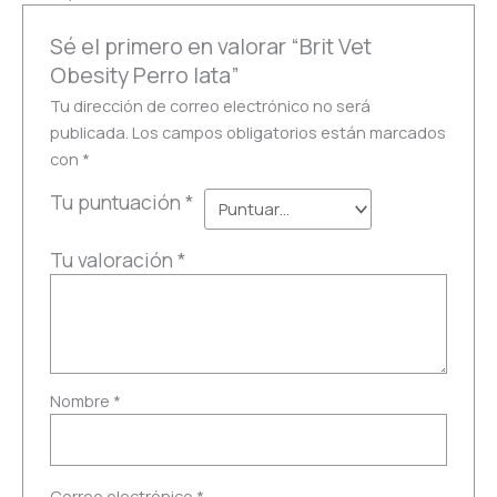
Sé el primero en valorar “Brit Vet
Obesity Perro lata”
Tu dirección de correo electrónico no será
publicada.
Los campos obligatorios están marcados
con
*
Tu puntuación
*
Tu valoración
*
Nombre
*
Correo electrónico
*