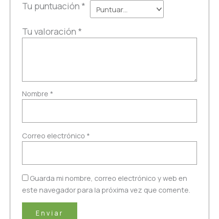
Tu puntuación
*
Tu valoración
*
Nombre
*
Correo electrónico
*
Guarda mi nombre, correo electrónico y web en
este navegador para la próxima vez que comente.