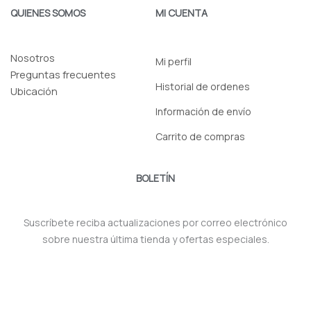
QUIENES SOMOS
MI CUENTA
Nosotros
Mi perfil
Preguntas frecuentes
Historial de ordenes
Ubicación
Información de envío
Carrito de compras
BOLETÍN
Suscríbete reciba actualizaciones por correo electrónico
sobre nuestra última tienda y ofertas especiales.