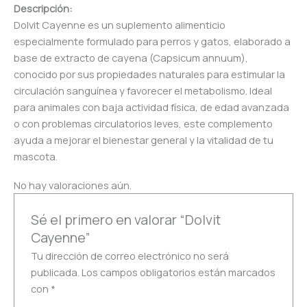
Descripción:
Dolvit Cayenne es un suplemento alimenticio
especialmente formulado para perros y gatos, elaborado a
base de extracto de cayena (Capsicum annuum),
conocido por sus propiedades naturales para estimular la
circulación sanguínea y favorecer el metabolismo. Ideal
para animales con baja actividad física, de edad avanzada
o con problemas circulatorios leves, este complemento
ayuda a mejorar el bienestar general y la vitalidad de tu
mascota.
No hay valoraciones aún.
Sé el primero en valorar “Dolvit
Cayenne”
Tu dirección de correo electrónico no será
publicada.
Los campos obligatorios están marcados
con
*