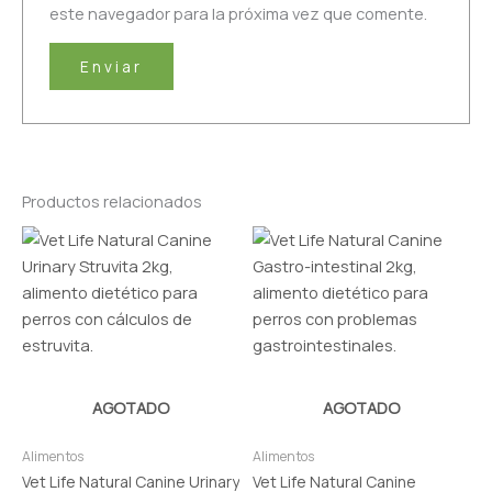
este navegador para la próxima vez que comente.
Productos relacionados
AGOTADO
AGOTADO
Alimentos
Alimentos
Vet Life Natural Canine Urinary
Vet Life Natural Canine