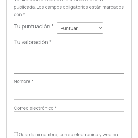
publicada.
Los campos obligatorios están marcados
con
*
Tu puntuación
*
Tu valoración
*
Nombre
*
Correo electrónico
*
Guarda mi nombre, correo electrónico y web en