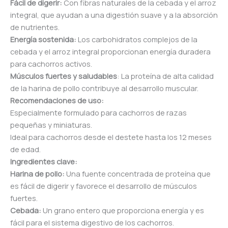
Fácil de digerir:
Con fibras naturales de la cebada y el arroz
integral, que ayudan a una digestión suave y a la absorción
de nutrientes.
Energía sostenida:
Los carbohidratos complejos de la
cebada y el arroz integral proporcionan energía duradera
para cachorros activos.
Músculos fuertes y saludables
: La proteína de alta calidad
de la harina de pollo contribuye al desarrollo muscular.
Recomendaciones de uso:
Especialmente formulado para cachorros de razas
pequeñas y miniaturas.
Ideal para cachorros desde el destete hasta los 12 meses
de edad.
Ingredientes clave:
Harina de pollo:
Una fuente concentrada de proteína que
es fácil de digerir y favorece el desarrollo de músculos
fuertes.
Cebada:
Un grano entero que proporciona energía y es
fácil para el sistema digestivo de los cachorros.