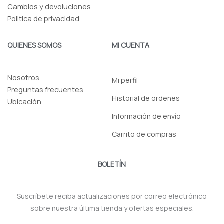
Cambios y devoluciones
Politica de privacidad
QUIENES SOMOS
MI CUENTA
Nosotros
Mi perfil
Preguntas frecuentes
Historial de ordenes
Ubicación
Información de envío
Carrito de compras
BOLETÍN
Suscríbete reciba actualizaciones por correo electrónico
sobre nuestra última tienda y ofertas especiales.