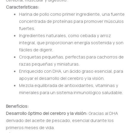
Características:
Harina de pollo como primer ingrediente, una fuente
concentrada de proteínas para promover músculos
fuertes.
Ingredientes naturales, como cebada y arroz
integral, que proporcionan energía sostenida y son
fáciles de digerir.
Croquetas pequeñas, perfectas para cachorros de
razas pequeñas y miniaturas.
Enriquecido con DHA, un ácido graso esencial, para
apoyar el desarrollo del cerebro y la visión.
Mezcla equilibrada de antioxidantes, vitaminas y
minerales para un sistema inmunológico saludable.
Beneficios:
Desarrollo óptimo del cerebro y la visión:
Gracias al DHA
derivado del aceite de pescado, esencial durante los
primeros meses de vida.