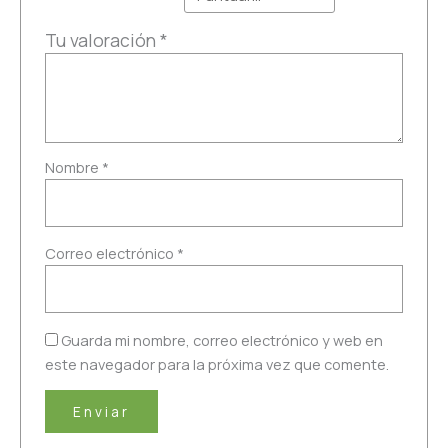
Tu valoración
*
Nombre
*
Correo electrónico
*
Guarda mi nombre, correo electrónico y web en
este navegador para la próxima vez que comente.