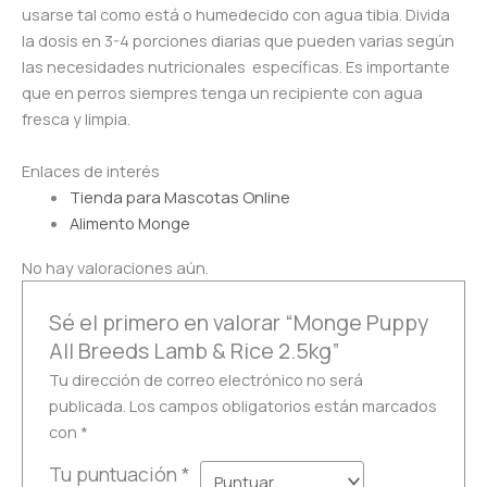
usarse tal como está o humedecido con agua tibia. Divida
la dosis en 3-4 porciones diarias que pueden varias según
las necesidades nutricionales específicas. Es importante
que en perros siempres tenga un recipiente con agua
fresca y limpia.
Enlaces de interés
Tienda para Mascotas Online
Alimento Monge
No hay valoraciones aún.
Sé el primero en valorar “Monge Puppy
All Breeds Lamb & Rice 2.5kg”
Tu dirección de correo electrónico no será
publicada.
Los campos obligatorios están marcados
con
*
Tu puntuación
*