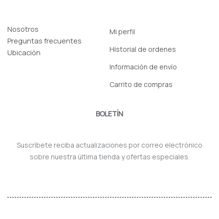
Nosotros
Mi perfil
Preguntas frecuentes
Historial de ordenes
Ubicación
Información de envío
Carrito de compras
BOLETÍN
Suscríbete reciba actualizaciones por correo electrónico
sobre nuestra última tienda y ofertas especiales.