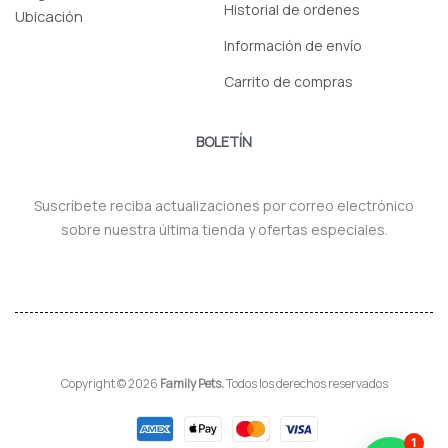
Historial de ordenes
Ubicación
Información de envío
Carrito de compras
BOLETÍN
Suscríbete reciba actualizaciones por correo electrónico
sobre nuestra última tienda y ofertas especiales.
Copyright © 2026
Family Pets.
Todos los derechos reservados
1