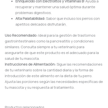
Enriquecido con Electrolitos y Vitaminas B:
Ayuda a
recuperar y mantener una salud óptima durante
problemas digestivos.
Alta Palatabilidad:
Sabor que incluso los perros con
apetitos delicados disfrutarán.
Uso Recomendado:
Ideal para la gestión de trastornos
gastrointestinales como la pancreatitis y condiciones
similares. Consulta siempre a tu veterinario para
asegurarte de que este producto es el adecuado para la
salud de tu mascota.
Instrucciones de Alimentación:
Sigue las recomendaciones
de tu veterinario sobre la cantidad diaria y la forma de
introducción de este alimento en la dieta de tu perro.
Ajusta las porciones según las necesidades específicas de
tu mascota y su respuesta al tratamiento.
Productos relacionados