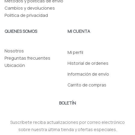
Metodos y politicas de envio
Cambios y devoluciones
Politica de privacidad
QUIENES SOMOS
MI CUENTA
Nosotros
Mi perfil
Preguntas frecuentes
Historial de ordenes
Ubicación
Información de envío
Carrito de compras
BOLETÍN
Suscríbete reciba actualizaciones por correo electrónico
sobre nuestra última tienda y ofertas especiales.