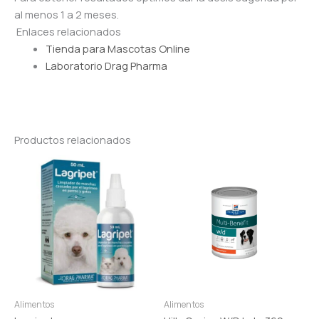
al menos 1 a 2 meses.
Enlaces relacionados
Tienda para Mascotas Online
Laboratorio Drag Pharma
Productos relacionados
Alimentos
Alimentos