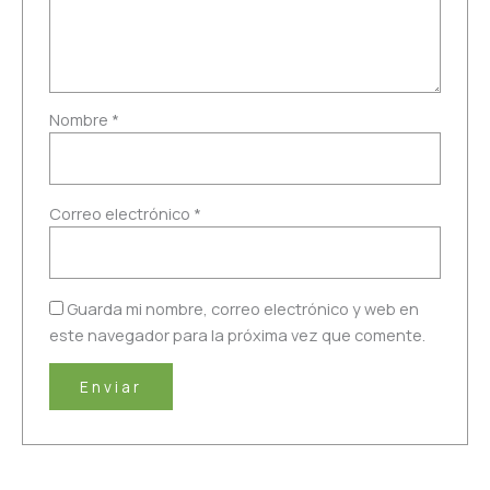
Nombre
*
Correo electrónico
*
Guarda mi nombre, correo electrónico y web en
este navegador para la próxima vez que comente.