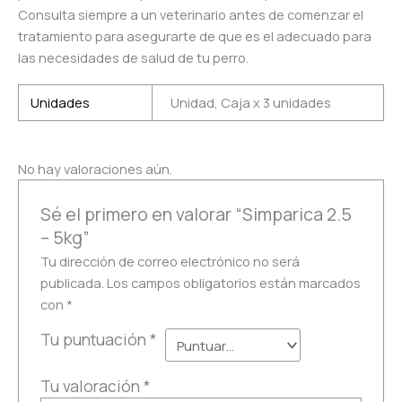
Consulta siempre a un veterinario antes de comenzar el
tratamiento para asegurarte de que es el adecuado para
las necesidades de salud de tu perro.
Unidades
Unidad, Caja x 3 unidades
No hay valoraciones aún.
Sé el primero en valorar “Simparica 2.5
– 5kg”
Tu dirección de correo electrónico no será
publicada.
Los campos obligatorios están marcados
con
*
Tu puntuación
*
Tu valoración
*