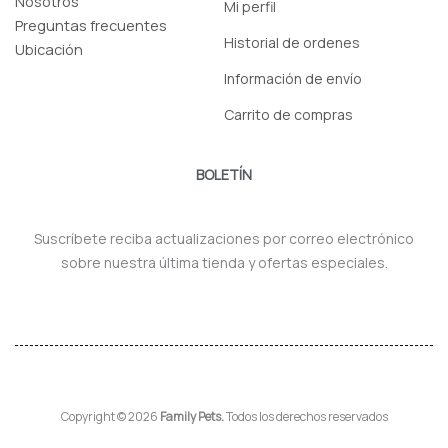
Nosotros
Mi perfil
Preguntas frecuentes
Historial de ordenes
Ubicación
Información de envío
Carrito de compras
BOLETÍN
Suscríbete reciba actualizaciones por correo electrónico
sobre nuestra última tienda y ofertas especiales.
Copyright © 2026
Family Pets.
Todos los derechos reservados