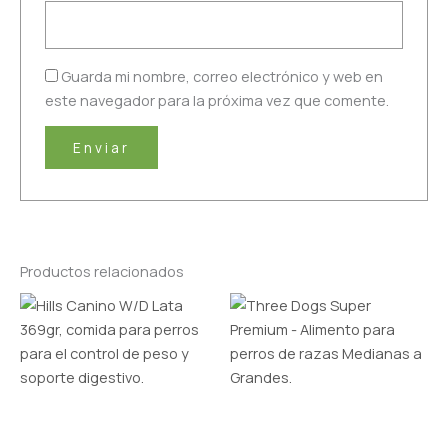
Guarda mi nombre, correo electrónico y web en
este navegador para la próxima vez que comente.
Productos relacionados