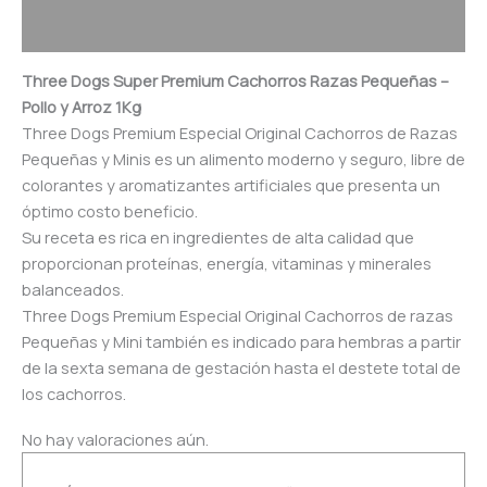
Valoraciones (0)
Three Dogs Super Premium Cachorros Razas Pequeñas –
Pollo y Arroz 1Kg
Three Dogs Premium Especial Original Cachorros de Razas
Pequeñas y Minis es un alimento moderno y seguro, libre de
colorantes y aromatizantes artificiales que presenta un
óptimo costo beneficio.
Su receta es rica en ingredientes de alta calidad que
proporcionan proteínas, energía, vitaminas y minerales
balanceados.
Three Dogs Premium Especial Original Cachorros de razas
Pequeñas y Mini también es indicado para hembras a partir
de la sexta semana de gestación hasta el destete total de
los cachorros.
No hay valoraciones aún.