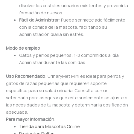
disolver los cristales urinarios existentes y prevenir la
formación de nuevos.
Fácil de Administrar:
Puede ser mezclado fácilmente
con la comida de la mascota, facilitando su
administración diaria sin estrés.
Modo de empleo
Gatos y perros pequeños: 1-2 comprimidos al día
Administrar durante las comidas
Uso Recomendado:
UrinaryMet Mini es ideal para perros y
gatos de razas pequeñas que requieren soporte
específico para su salud urinaria. Consulta con un
veterinario para asegurar que este suplemento se ajuste a
las necesidades de tu mascota y determinar la dosificación
adecuada.
Para mayor información:
Tienda para Mascotas Online
Productos Dolfos