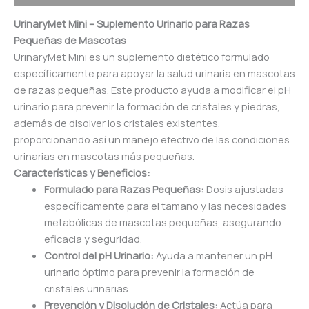
UrinaryMet Mini – Suplemento Urinario para Razas
Pequeñas de Mascotas
UrinaryMet Mini es un suplemento dietético formulado
específicamente para apoyar la salud urinaria en mascotas
de razas pequeñas. Este producto ayuda a modificar el pH
urinario para prevenir la formación de cristales y piedras,
además de disolver los cristales existentes,
proporcionando así un manejo efectivo de las condiciones
urinarias en mascotas más pequeñas.
Características y Beneficios:
Formulado para Razas Pequeñas:
Dosis ajustadas
específicamente para el tamaño y las necesidades
metabólicas de mascotas pequeñas, asegurando
eficacia y seguridad.
Control del pH Urinario:
Ayuda a mantener un pH
urinario óptimo para prevenir la formación de
cristales urinarias.
Prevención y Disolución de Cristales:
Actúa para