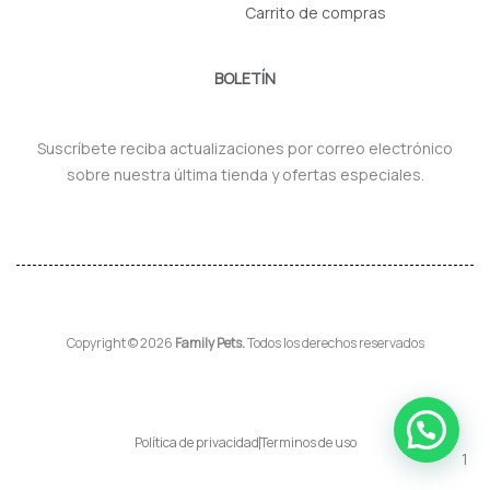
Carrito de compras
BOLETÍN
Suscríbete reciba actualizaciones por correo electrónico
sobre nuestra última tienda y ofertas especiales.
Copyright © 2026
Family Pets.
Todos los derechos reservados
Política de privacidad
Terminos de uso
1