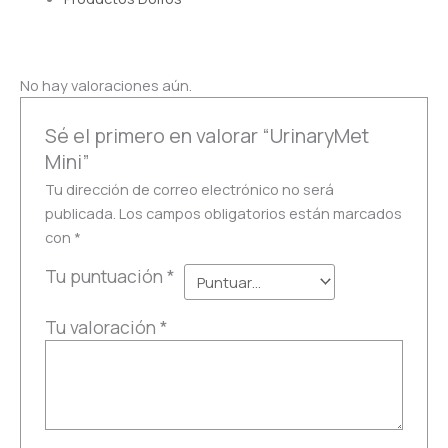
No hay valoraciones aún.
Sé el primero en valorar “UrinaryMet
Mini”
Tu dirección de correo electrónico no será
publicada.
Los campos obligatorios están marcados
con
*
Tu puntuación
*
Tu valoración
*