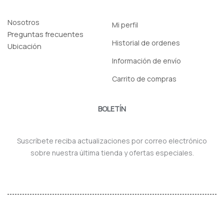
Nosotros
Mi perfil
Preguntas frecuentes
Historial de ordenes
Ubicación
Información de envío
Carrito de compras
BOLETÍN
Suscríbete reciba actualizaciones por correo electrónico
sobre nuestra última tienda y ofertas especiales.