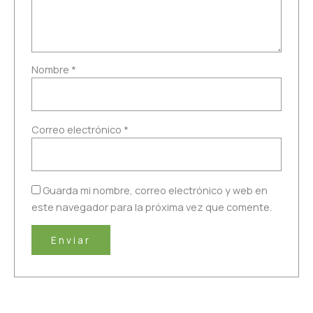
Nombre
*
Correo electrónico
*
Guarda mi nombre, correo electrónico y web en
este navegador para la próxima vez que comente.