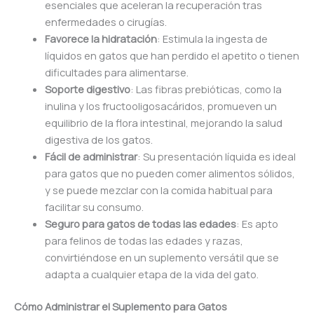
esenciales que aceleran la recuperación tras
enfermedades o cirugías.
Favorece la hidratación
: Estimula la ingesta de
líquidos en gatos que han perdido el apetito o tienen
dificultades para alimentarse.
Soporte digestivo
: Las fibras prebióticas, como la
inulina y los fructooligosacáridos, promueven un
equilibrio de la flora intestinal, mejorando la salud
digestiva de los gatos.
Fácil de administrar
: Su presentación líquida es ideal
para gatos que no pueden comer alimentos sólidos,
y se puede mezclar con la comida habitual para
facilitar su consumo.
Seguro para gatos de todas las edades
: Es apto
para felinos de todas las edades y razas,
convirtiéndose en un suplemento versátil que se
adapta a cualquier etapa de la vida del gato.
Cómo Administrar el Suplemento para Gatos