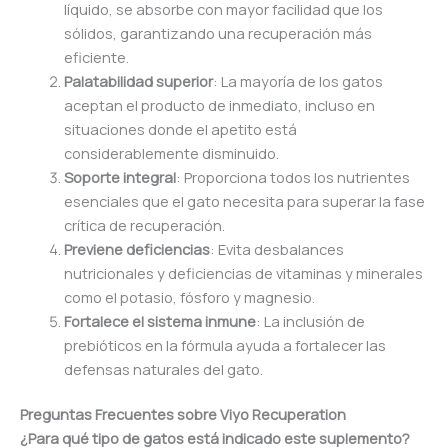
líquido, se absorbe con mayor facilidad que los
sólidos, garantizando una recuperación más
eficiente.
Palatabilidad superior
: La mayoría de los gatos
aceptan el producto de inmediato, incluso en
situaciones donde el apetito está
considerablemente disminuido.
Soporte integral
: Proporciona todos los nutrientes
esenciales que el gato necesita para superar la fase
crítica de recuperación.
Previene deficiencias
: Evita desbalances
nutricionales y deficiencias de vitaminas y minerales
como el potasio, fósforo y magnesio.
Fortalece el sistema inmune
: La inclusión de
prebióticos en la fórmula ayuda a fortalecer las
defensas naturales del gato.
Preguntas Frecuentes sobre Viyo Recuperation
¿Para qué tipo de gatos está indicado este suplemento?