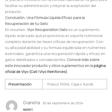
facilitar su administración y mejorar la aceptación del
producto.
Conclusión: Una Fórmula Líquida Eficaz para la
Recuperación de tu Gato
En resumen,
Viyo Recuperation Gato
es un suplemento
líquido avanzado que proporciona un soporte nutricional
completo durante las fases críticas de recuperación. Con
su alta palatabilidad y su fórmula equilibrada en nutrientes
esenciales, garantiza una recuperación rápida y eficaz en
gatos debilitados o convalecientes.
Conoce más sobre
este innovador producto y otros suplementos en la
página
oficial de Viyo (
Cat | Viyo Reinforces
)
.
Presentación
Frasco 150ml, Caja x 3unds
Gianella
30 de septiembre de 2024