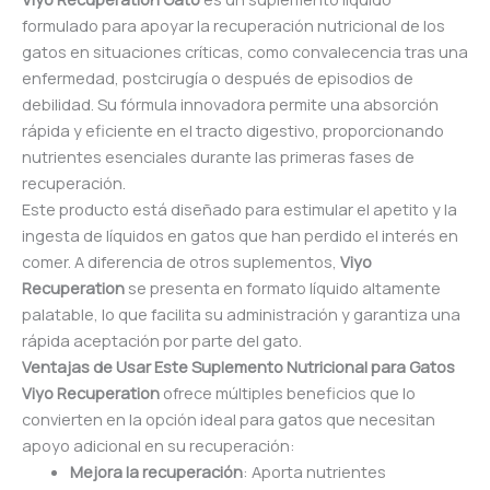
formulado para apoyar la recuperación nutricional de los
gatos en situaciones críticas, como convalecencia tras una
enfermedad, postcirugía o después de episodios de
debilidad. Su fórmula innovadora permite una absorción
rápida y eficiente en el tracto digestivo, proporcionando
nutrientes esenciales durante las primeras fases de
recuperación.
Este producto está diseñado para estimular el apetito y la
ingesta de líquidos en gatos que han perdido el interés en
comer. A diferencia de otros suplementos,
Viyo
Recuperation
se presenta en formato líquido altamente
palatable, lo que facilita su administración y garantiza una
rápida aceptación por parte del gato.
Ventajas de Usar Este Suplemento Nutricional para Gatos
Viyo Recuperation
ofrece múltiples beneficios que lo
convierten en la opción ideal para gatos que necesitan
apoyo adicional en su recuperación:
Mejora la recuperación
: Aporta nutrientes