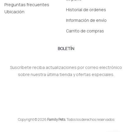
Preguntas frecuentes
Historial de ordenes
Ubicación
Información de envío
Carrito de compras
BOLETÍN
Suscríbete reciba actualizaciones por correo electrónico
sobre nuestra última tienda y ofertas especiales.
Copyright © 2026
Family Pets.
Todos los derechos reservados