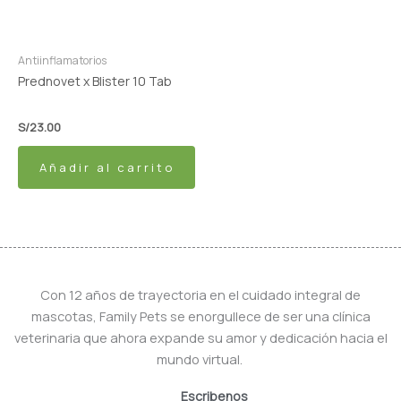
Antiinflamatorios
Prednovet x Blister 10 Tab
S/
23.00
Añadir al carrito
Con 12 años de trayectoria en el cuidado integral de
mascotas, Family Pets se enorgullece de ser una clínica
veterinaria que ahora expande su amor y dedicación hacia el
mundo virtual.
Escribenos