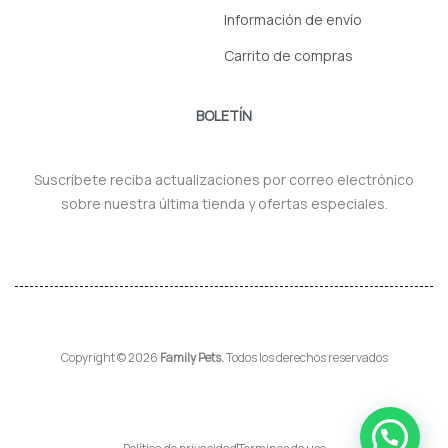
Información de envío
Carrito de compras
BOLETÍN
Suscríbete reciba actualizaciones por correo electrónico
sobre nuestra última tienda y ofertas especiales.
Copyright © 2026
Family Pets.
Todos los derechos reservados