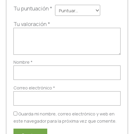
Tu puntuación
*
Tu valoración
*
Nombre
*
Correo electrónico
*
Guarda mi nombre, correo electrónico y web en
este navegador para la próxima vez que comente.