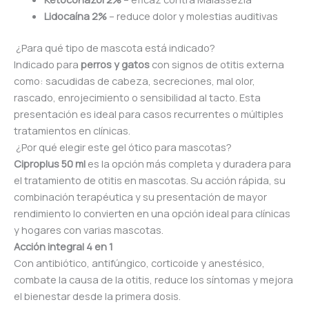
Lidocaína 2%
– reduce dolor y molestias auditivas
¿Para qué tipo de mascota está indicado?
Indicado para
perros y gatos
con signos de otitis externa
como: sacudidas de cabeza, secreciones, mal olor,
rascado, enrojecimiento o sensibilidad al tacto. Esta
presentación es ideal para casos recurrentes o múltiples
tratamientos en clínicas.
¿Por qué elegir este gel ótico para mascotas?
Ciproplus 50 ml
es la opción más completa y duradera para
el tratamiento de otitis en mascotas. Su acción rápida, su
combinación terapéutica y su presentación de mayor
rendimiento lo convierten en una opción ideal para clínicas
y hogares con varias mascotas.
Acción integral 4 en 1
Con antibiótico, antifúngico, corticoide y anestésico,
combate la causa de la otitis, reduce los síntomas y mejora
el bienestar desde la primera dosis.