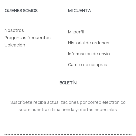
QUIENES SOMOS
MI CUENTA
Nosotros
Mi perfil
Preguntas frecuentes
Historial de ordenes
Ubicación
Información de envío
Carrito de compras
BOLETÍN
Suscríbete reciba actualizaciones por correo electrónico
sobre nuestra última tienda y ofertas especiales.