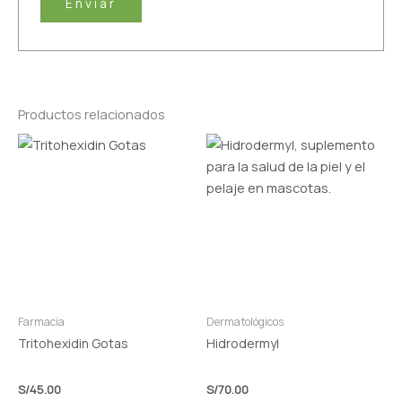
Productos relacionados
Farmacia
Dermatológicos
Tritohexidin Gotas
Hidrodermyl
S/
45.00
S/
70.00