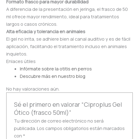
Formato frasco para mayor durabilidad
A diferencia de la presentación en jeringa, el frasco de 50
ml ofrece mayor rendimiento, ideal para tratamientos
largos o casos crónicos.
Alta eficacia y tolerancia en animales
El gel no irrita, se adhiere bien al canal auditivo y es de fácil
aplicación, facilitando el tratamiento incluso en animales
inquietos.
Enlaces útiles
Infórmate sobre la otitis en perros
Descubre más en nuestro blog
No hay valoraciones aún.
Sé el primero en valorar “Ciproplus Gel
Ótico (frasco 50ml)”
Tu dirección de correo electrónico no será
publicada.
Los campos obligatorios están marcados
con
*