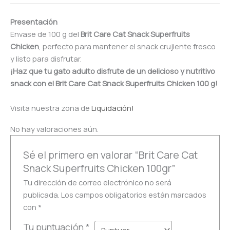
Presentación
Envase de 100 g del
Brit Care Cat Snack Superfruits
Chicken
, perfecto para mantener el snack crujiente fresco
y listo para disfrutar.
¡Haz que tu gato adulto disfrute de un delicioso y nutritivo
snack con el Brit Care Cat Snack Superfruits Chicken 100 g!
Visita nuestra zona de
Liquidación!
No hay valoraciones aún.
Sé el primero en valorar “Brit Care Cat
Snack Superfruits Chicken 100gr”
Tu dirección de correo electrónico no será
publicada.
Los campos obligatorios están marcados
con
*
Tu puntuación
*