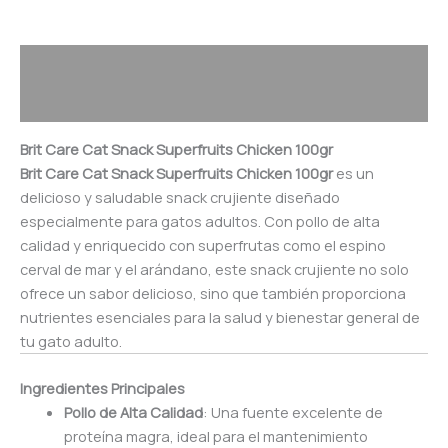
Descripción
Valoraciones (0)
Brit Care Cat Snack Superfruits Chicken 100gr
Brit Care Cat Snack Superfruits Chicken 100gr
es un
delicioso y saludable snack crujiente diseñado
especialmente para gatos adultos. Con pollo de alta
calidad y enriquecido con superfrutas como el espino
cerval de mar y el arándano, este snack crujiente no solo
ofrece un sabor delicioso, sino que también proporciona
nutrientes esenciales para la salud y bienestar general de
tu gato adulto.
Ingredientes Principales
Pollo de Alta Calidad
: Una fuente excelente de
proteína magra, ideal para el mantenimiento