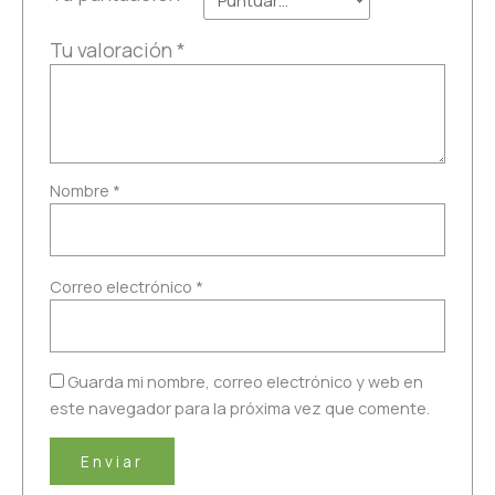
Tu valoración
*
Nombre
*
Correo electrónico
*
Guarda mi nombre, correo electrónico y web en
este navegador para la próxima vez que comente.