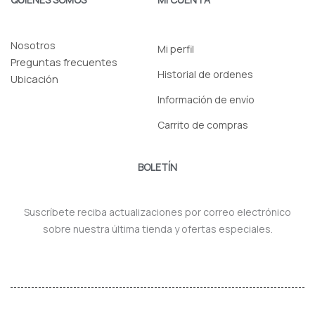
Nosotros
Mi perfil
Preguntas frecuentes
Historial de ordenes
Ubicación
Información de envío
Carrito de compras
BOLETÍN
Suscríbete reciba actualizaciones por correo electrónico
sobre nuestra última tienda y ofertas especiales.