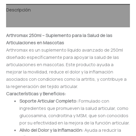
Descripción
Valoraciones (0)
Arthromax 250ml – Suplemento para la Salud de las
Articulaciones en Mascotas
Arthromax es un suplemento líquido avanzado de 250ml
diseñado específicamente para apoyar la salud de las
articulaciones en mascotas. Este producto ayuda a
mejorar la movilidad, reduce el dolor y la inflamación
asociados con condiciones como la artritis, y contribuye a
la regeneración del tejido articular.
Características y Beneficios:
Soporte Articular Completo:
Formulado con
ingredientes que promueven la salud articular, como
glucosamina, condroitina y MSM, que son conocidos
por su efectividad en la mejora de la función articular.
Alivio del Dolor y la Inflamación:
Ayuda a reducir la