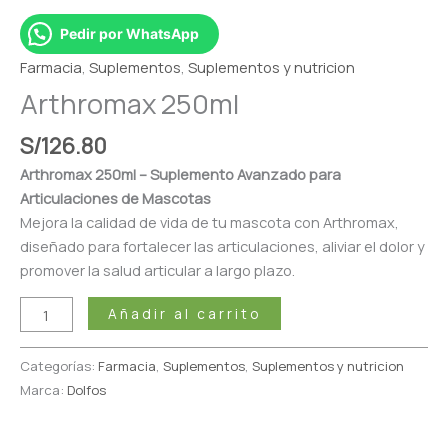
Pedir por WhatsApp
Farmacia
,
Suplementos
,
Suplementos y nutricion
Arthromax 250ml
S/
126.80
Arthromax 250ml – Suplemento Avanzado para
Articulaciones de Mascotas
Mejora la calidad de vida de tu mascota con Arthromax,
diseñado para fortalecer las articulaciones, aliviar el dolor y
promover la salud articular a largo plazo.
Añadir al carrito
Categorías:
Farmacia
,
Suplementos
,
Suplementos y nutricion
Marca:
Dolfos