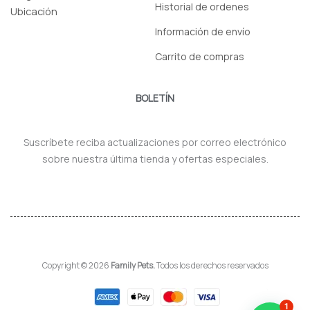
Historial de ordenes
Ubicación
Información de envío
Carrito de compras
BOLETÍN
Suscríbete reciba actualizaciones por correo electrónico
sobre nuestra última tienda y ofertas especiales.
Copyright © 2026
Family Pets.
Todos los derechos reservados
1