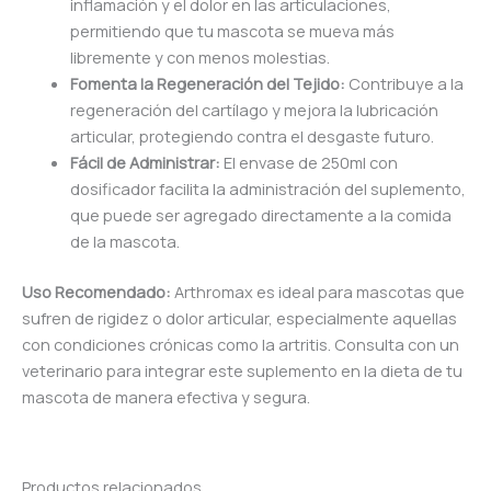
inflamación y el dolor en las articulaciones,
permitiendo que tu mascota se mueva más
libremente y con menos molestias.
Fomenta la Regeneración del Tejido:
Contribuye a la
regeneración del cartílago y mejora la lubricación
articular, protegiendo contra el desgaste futuro.
Fácil de Administrar:
El envase de 250ml con
dosificador facilita la administración del suplemento,
que puede ser agregado directamente a la comida
de la mascota.
Uso Recomendado:
Arthromax es ideal para mascotas que
sufren de rigidez o dolor articular, especialmente aquellas
con condiciones crónicas como la artritis. Consulta con un
veterinario para integrar este suplemento en la dieta de tu
mascota de manera efectiva y segura.
Productos relacionados