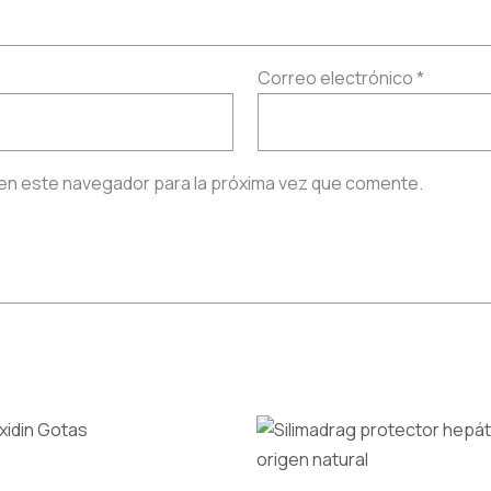
Correo electrónico
*
en este navegador para la próxima vez que comente.