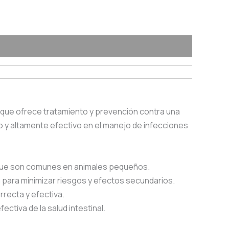
 que ofrece tratamiento y prevención contra una
 y altamente efectivo en el manejo de infecciones
s que son comunes en animales pequeños.
para minimizar riesgos y efectos secundarios.
rrecta y efectiva.
ctiva de la salud intestinal.