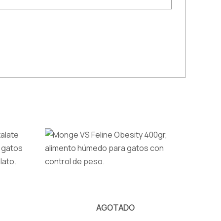
AGOTADO