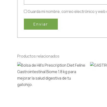
Guarda mi nombre, correo electrónico y web 
Productos relacionados