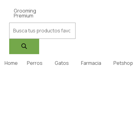
Grooming
Premium
Home
Perros
Gatos
Farmacia
Petshop