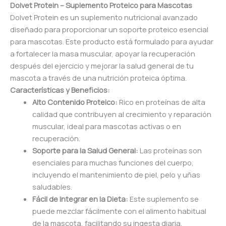
Dolvet Protein – Suplemento Proteico para Mascotas
Dolvet Protein es un suplemento nutricional avanzado
diseñado para proporcionar un soporte proteico esencial
para mascotas. Este producto está formulado para ayudar
a fortalecer la masa muscular, apoyar la recuperación
después del ejercicio y mejorar la salud general de tu
mascota a través de una nutrición proteica óptima.
Características y Beneficios:
Alto Contenido Proteico:
Rico en proteínas de alta
calidad que contribuyen al crecimiento y reparación
muscular, ideal para mascotas activas o en
recuperación.
Soporte para la Salud General:
Las proteínas son
esenciales para muchas funciones del cuerpo,
incluyendo el mantenimiento de piel, pelo y uñas
saludables.
Fácil de Integrar en la Dieta:
Este suplemento se
puede mezclar fácilmente con el alimento habitual
de la mascota, facilitando su ingesta diaria.