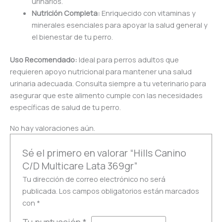
urinarios.
Nutrición Completa:
Enriquecido con vitaminas y
minerales esenciales para apoyar la salud general y
el bienestar de tu perro.
Uso Recomendado:
Ideal para perros adultos que
requieren apoyo nutricional para mantener una salud
urinaria adecuada. Consulta siempre a tu veterinario para
asegurar que este alimento cumple con las necesidades
específicas de salud de tu perro.
No hay valoraciones aún.
Sé el primero en valorar “Hills Canino
C/D Multicare Lata 369gr”
Tu dirección de correo electrónico no será
publicada.
Los campos obligatorios están marcados
con
*