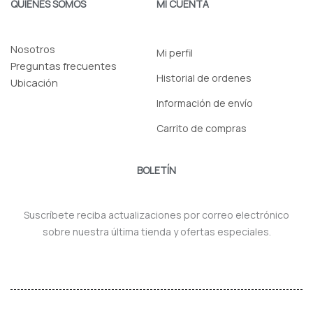
QUIENES SOMOS
MI CUENTA
Nosotros
Mi perfil
Preguntas frecuentes
Historial de ordenes
Ubicación
Información de envío
Carrito de compras
BOLETÍN
Suscríbete reciba actualizaciones por correo electrónico
sobre nuestra última tienda y ofertas especiales.