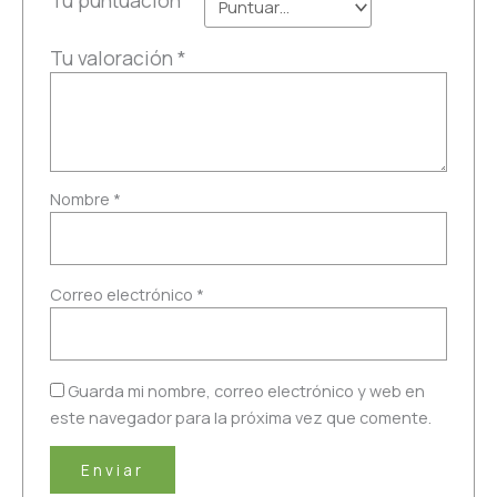
Tu puntuación
*
Tu valoración
*
Nombre
*
Correo electrónico
*
Guarda mi nombre, correo electrónico y web en
este navegador para la próxima vez que comente.