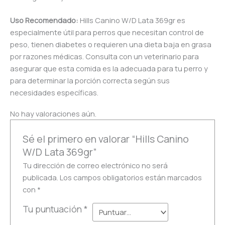
Uso Recomendado:
Hills Canino W/D Lata 369gr es
especialmente útil para perros que necesitan control de
peso, tienen diabetes o requieren una dieta baja en grasa
por razones médicas. Consulta con un veterinario para
asegurar que esta comida es la adecuada para tu perro y
para determinar la porción correcta según sus
necesidades específicas.
No hay valoraciones aún.
Sé el primero en valorar “Hills Canino
W/D Lata 369gr”
Tu dirección de correo electrónico no será
publicada.
Los campos obligatorios están marcados
con
*
Tu puntuación
*