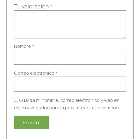
Tu valoración
*
Nombre
*
Correo electrónico
*
Guarda mi nombre, correo electrónico y web en
este navegador para la próxima vez que comente.