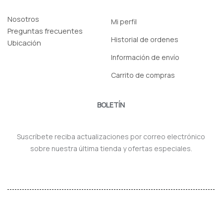
Nosotros
Mi perfil
Preguntas frecuentes
Historial de ordenes
Ubicación
Información de envío
Carrito de compras
BOLETÍN
Suscríbete reciba actualizaciones por correo electrónico
sobre nuestra última tienda y ofertas especiales.