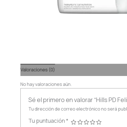
Valoraciones (0)
No hay valoraciones aún.
Sé el primero en valorar “Hills PD F
Tu dirección de correo electrónico no será publ
Tu puntuación
*