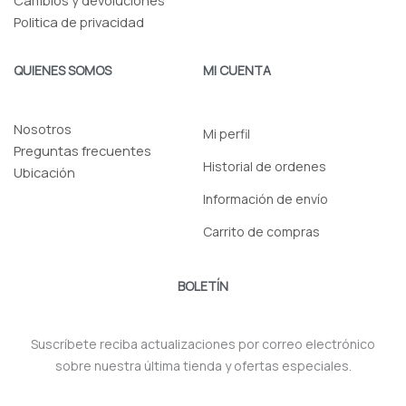
Cambios y devoluciones
Politica de privacidad
QUIENES SOMOS
MI CUENTA
Nosotros
Mi perfil
Preguntas frecuentes
Historial de ordenes
Ubicación
Información de envío
Carrito de compras
BOLETÍN
Suscríbete reciba actualizaciones por correo electrónico
sobre nuestra última tienda y ofertas especiales.