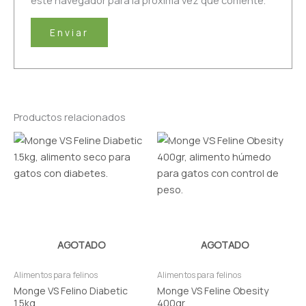
Productos relacionados
AGOTADO
AGOTADO
Alimentos para felinos
Alimentos para felinos
Monge VS Felino Diabetic
Monge VS Feline Obesity
1.5kg
400gr