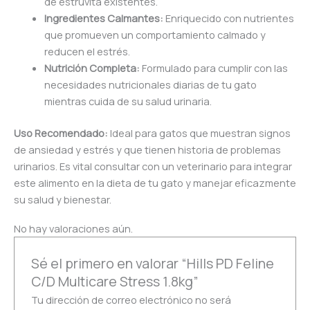
de estruvita existentes.
Ingredientes Calmantes:
Enriquecido con nutrientes
que promueven un comportamiento calmado y
reducen el estrés.
Nutrición Completa:
Formulado para cumplir con las
necesidades nutricionales diarias de tu gato
mientras cuida de su salud urinaria.
Uso Recomendado:
Ideal para gatos que muestran signos
de ansiedad y estrés y que tienen historia de problemas
urinarios. Es vital consultar con un veterinario para integrar
este alimento en la dieta de tu gato y manejar eficazmente
su salud y bienestar.
No hay valoraciones aún.
Sé el primero en valorar “Hills PD Feline
C/D Multicare Stress 1.8kg”
Tu dirección de correo electrónico no será