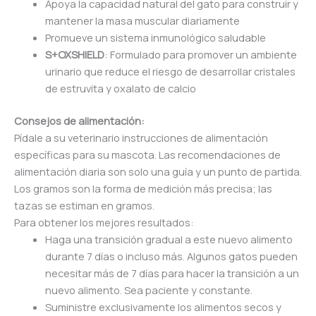
Apoya la capacidad natural del gato para construir y
mantener la masa muscular diariamente
Promueve un sistema inmunológico saludable
S+OXSHIELD
: Formulado para promover un ambiente
urinario que reduce el riesgo de desarrollar cristales
de estruvita y oxalato de calcio
Consejos de alimentación:
Pídale a su veterinario instrucciones de alimentación
específicas para su mascota. Las recomendaciones de
alimentación diaria son solo una guía y un punto de partida.
Los gramos son la forma de medición más precisa; las
tazas se estiman en gramos.
Para obtener los mejores resultados:
Haga una transición gradual a este nuevo alimento
durante 7 días o incluso más. Algunos gatos pueden
necesitar más de 7 días para hacer la transición a un
nuevo alimento. Sea paciente y constante.
Suministre exclusivamente los alimentos secos y