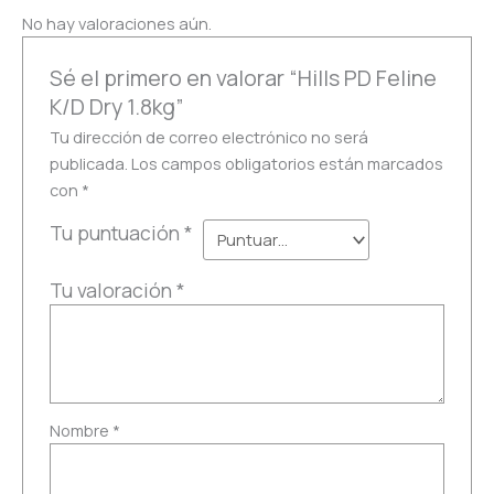
No hay valoraciones aún.
Sé el primero en valorar “Hills PD Feline
K/D Dry 1.8kg”
Tu dirección de correo electrónico no será
publicada.
Los campos obligatorios están marcados
con
*
Tu puntuación
*
Tu valoración
*
Nombre
*