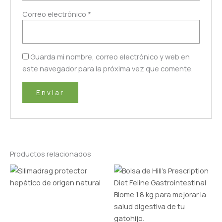
Correo electrónico
*
Guarda mi nombre, correo electrónico y web en
este navegador para la próxima vez que comente.
Productos relacionados