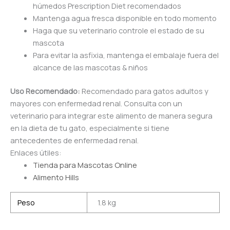
húmedos Prescription Diet recomendados
Mantenga agua fresca disponible en todo momento
Haga que su veterinario controle el estado de su
mascota
Para evitar la asfixia, mantenga el embalaje fuera del
alcance de las mascotas & niños
Uso Recomendado:
Recomendado para gatos adultos y
mayores con enfermedad renal. Consulta con un
veterinario para integrar este alimento de manera segura
en la dieta de tu gato, especialmente si tiene
antecedentes de enfermedad renal.
Enlaces útiles:
Tienda para Mascotas Online
Alimento Hills
Peso
1.8 kg