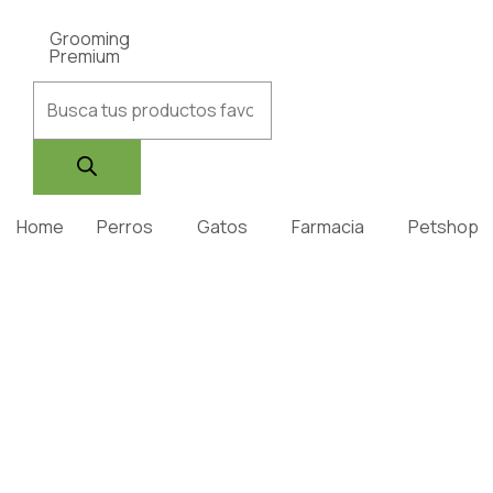
Grooming
Premium
Home
Perros
Gatos
Farmacia
Petshop