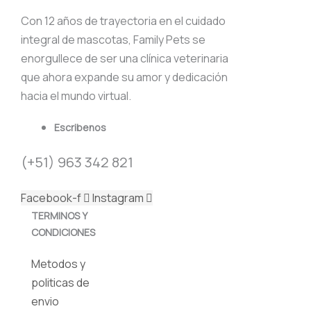
Con 12 años de trayectoria en el cuidado
integral de mascotas, Family Pets se
enorgullece de ser una clínica veterinaria
que ahora expande su amor y dedicación
hacia el mundo virtual.
Escribenos
(+51) 963 342 821
Facebook-f
Instagram
TERMINOS Y
CONDICIONES
Metodos y
politicas de
envio