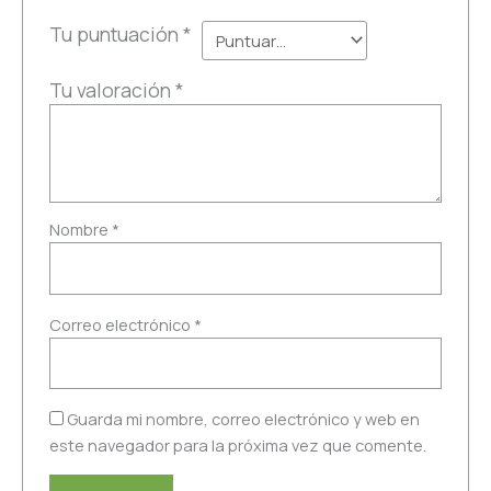
Tu puntuación
*
Tu valoración
*
Nombre
*
Correo electrónico
*
Guarda mi nombre, correo electrónico y web en
este navegador para la próxima vez que comente.