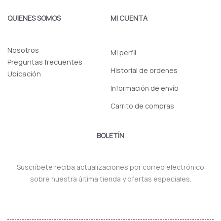
QUIENES SOMOS
MI CUENTA
Nosotros
Mi perfil
Preguntas frecuentes
Historial de ordenes
Ubicación
Información de envío
Carrito de compras
BOLETÍN
Suscríbete reciba actualizaciones por correo electrónico
sobre nuestra última tienda y ofertas especiales.