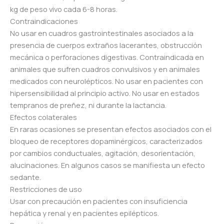
kg de peso vivo cada 6-8 horas.
Contraindicaciones
No usar en cuadros gastrointestinales asociados a la
presencia de cuerpos extraños lacerantes, obstrucción
mecánica o perforaciones digestivas. Contraindicada en
animales que sufren cuadros convulsivos y en animales
medicados con neurolépticos. No usar en pacientes con
hipersensibilidad al principio activo. No usar en estados
tempranos de preñez, ni durante la lactancia.
Efectos colaterales
En raras ocasiones se presentan efectos asociados con el
bloqueo de receptores dopaminérgicos, caracterizados
por cambios conductuales, agitación, desorientación,
alucinaciones. En algunos casos se manifiesta un efecto
sedante.
Restricciones de uso
Usar con precaución en pacientes con insuficiencia
hepática y renal y en pacientes epilépticos.