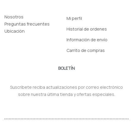
Nosotros
Mi perfil
Preguntas frecuentes
Historial de ordenes
Ubicación
Información de envío
Carrito de compras
BOLETÍN
Suscríbete reciba actualizaciones por correo electrónico
sobre nuestra última tienda y ofertas especiales.