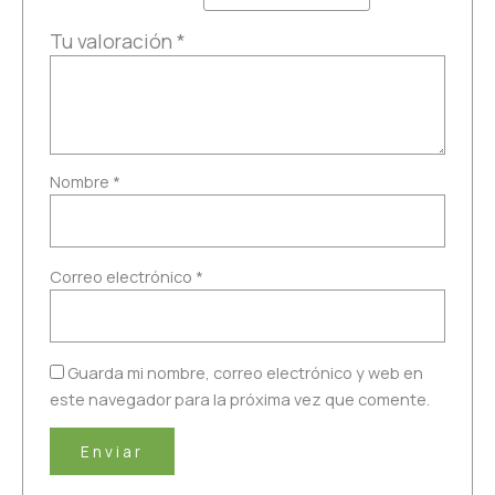
Tu valoración
*
Nombre
*
Correo electrónico
*
Guarda mi nombre, correo electrónico y web en
este navegador para la próxima vez que comente.