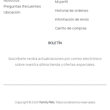
Nosotros
Mi perfil
Preguntas frecuentes
Historial de ordenes
Ubicación
Información de envío
Carrito de compras
BOLETÍN
Suscríbete reciba actualizaciones por correo electrónico
sobre nuestra última tienda y ofertas especiales.
Copyright © 2026
Family Pets.
Todos los derechos reservados