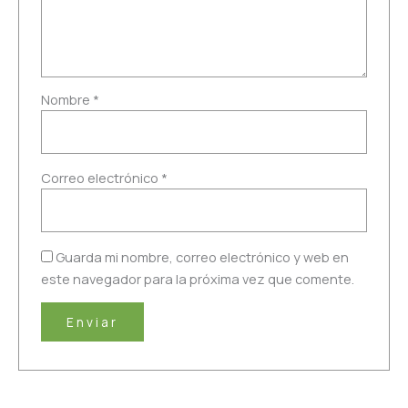
Nombre
*
Correo electrónico
*
Guarda mi nombre, correo electrónico y web en
este navegador para la próxima vez que comente.