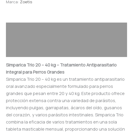
Marca:
Zoetis
Descripción
Información adicional
Valoraciones (0)
Simparica Trio 20 – 40 kg – Tratamiento Antiparasitario
Integral para Perros Grandes
Simparica Trio 20 – 40 kg es un tratamiento antiparasitario
oral avanzado especialmente formulado para perros
grandes que pesan entre 20 y 40 kg. Este producto ofrece
protección extensa contra una variedad de parásitos,
incluyendo pulgas, garrapatas, ácaros del oído, gusanos
del corazón, y varios parásitos intestinales. Simparica Trio
combina la eficacia de varios tratamientos en una sola
tableta masticable mensual, proporcionando una solución