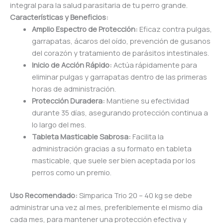
integral para la salud parasitaria de tu perro grande.
Características y Beneficios:
Amplio Espectro de Protección:
Eficaz contra pulgas,
garrapatas, ácaros del oído, prevención de gusanos
del corazón y tratamiento de parásitos intestinales.
Inicio de Acción Rápido:
Actúa rápidamente para
eliminar pulgas y garrapatas dentro de las primeras
horas de administración.
Protección Duradera:
Mantiene su efectividad
durante 35 días, asegurando protección continua a
lo largo del mes.
Tableta Masticable Sabrosa:
Facilita la
administración gracias a su formato en tableta
masticable, que suele ser bien aceptada por los
perros como un premio.
Uso Recomendado:
Simparica Trio 20 – 40 kg se debe
administrar una vez al mes, preferiblemente el mismo día
cada mes, para mantener una protección efectiva y