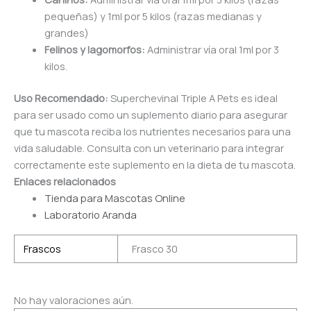
pequeñas) y 1ml por 5 kilos (razas medianas y
grandes)
Felinos y lagomorfos:
Administrar vía oral 1ml por 3
kilos.
Uso Recomendado:
Superchevinal Triple A Pets es ideal
para ser usado como un suplemento diario para asegurar
que tu mascota reciba los nutrientes necesarios para una
vida saludable. Consulta con un veterinario para integrar
correctamente este suplemento en la dieta de tu mascota.
Enlaces relacionados
Tienda para Mascotas Online
Laboratorio Aranda
Frascos
Frasco 30
No hay valoraciones aún.