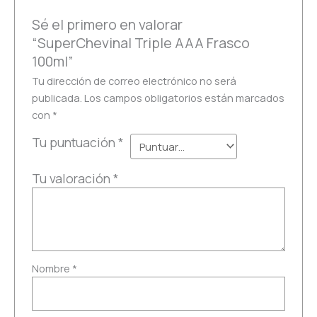
Sé el primero en valorar
“SuperChevinal Triple AAA Frasco
100ml”
Tu dirección de correo electrónico no será
publicada.
Los campos obligatorios están marcados
con
*
Tu puntuación
*
Tu valoración
*
Nombre
*