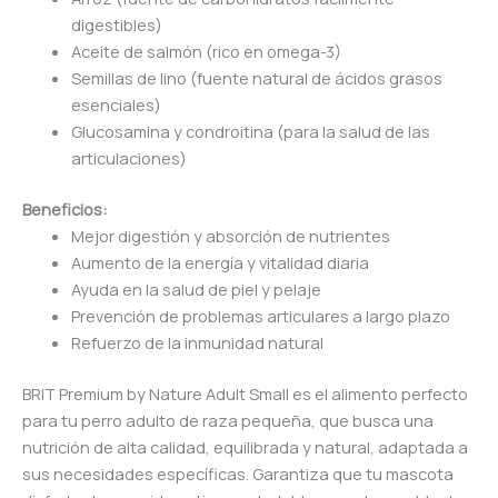
digestibles)
Aceite de salmón (rico en omega-3)
Semillas de lino (fuente natural de ácidos grasos
esenciales)
Glucosamina y condroitina (para la salud de las
articulaciones)
Beneficios:
Mejor digestión y absorción de nutrientes
Aumento de la energía y vitalidad diaria
Ayuda en la salud de piel y pelaje
Prevención de problemas articulares a largo plazo
Refuerzo de la inmunidad natural
BRIT Premium by Nature Adult Small es el alimento perfecto
para tu perro adulto de raza pequeña, que busca una
nutrición de alta calidad, equilibrada y natural, adaptada a
sus necesidades específicas. Garantiza que tu mascota