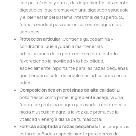
con pollo fresco y arroz, dos ingredientes altamente
digestibles, que promueven una digestión saludable
y el bienestar del sistema intestinal de tu perro. Su
fórmula es ideal para perros con estómagos más
sensibles.
Protección articular:
Contiene glucosamina y
condroitina, que ayudan a mantener las
articulaciones de tu perro en excelente estado,
favoreciendo la movilidad y la flexibilidad,
especialmente importante para las razas pequeñas
que tienden a sufrir de problemas articulares con la
edad.
Composición rica en proteínas de alta calidad:
El
pollo fresco como primer ingrediente asegura una
fuente de proteína magra que ayuda a mantener la
masa muscular magra, a la vez que promueve la
vitalidad y energía diaria de tu mascota.
Fórmula adaptada a razas pequeñas:
Las croquetas
están diseñadas especialmente para perros de