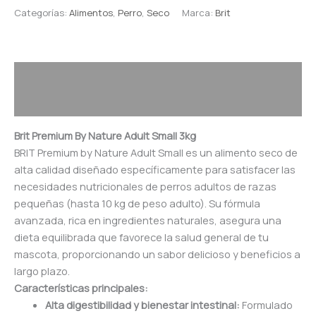
Categorías:
Alimentos
,
Perro
,
Seco
Marca:
Brit
Descripción
Valoraciones (0)
Brit Premium By Nature Adult Small 3kg
BRIT Premium by Nature Adult Small es un alimento seco de
alta calidad diseñado específicamente para satisfacer las
necesidades nutricionales de perros adultos de razas
pequeñas (hasta 10 kg de peso adulto). Su fórmula
avanzada, rica en ingredientes naturales, asegura una
dieta equilibrada que favorece la salud general de tu
mascota, proporcionando un sabor delicioso y beneficios a
largo plazo.
Características principales:
Alta digestibilidad y bienestar intestinal:
Formulado