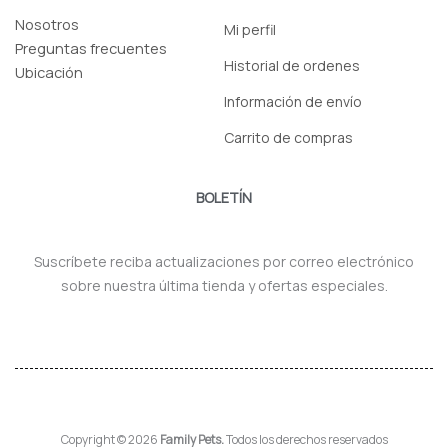
Nosotros
Mi perfil
Preguntas frecuentes
Historial de ordenes
Ubicación
Información de envío
Carrito de compras
BOLETÍN
Suscríbete reciba actualizaciones por correo electrónico
sobre nuestra última tienda y ofertas especiales.
Copyright © 2026
Family Pets.
Todos los derechos reservados