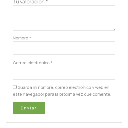
Tu valoración
*
Nombre
*
Correo electrónico
*
Guarda mi nombre, correo electrónico y web en
este navegador para la próxima vez que comente.