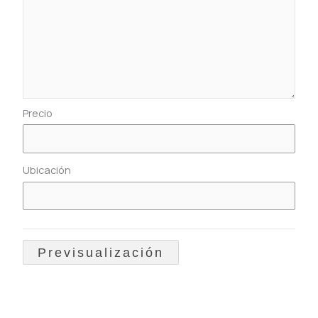
Precio
Ubicación