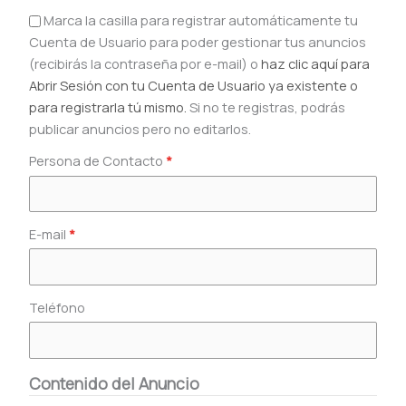
Marca la casilla para registrar automáticamente tu
Cuenta de Usuario para poder gestionar tus anuncios
(recibirás la contraseña por e-mail) o
haz clic aquí para
Abrir Sesión con tu Cuenta de Usuario ya existente o
para registrarla tú mismo.
Si no te registras, podrás
publicar anuncios pero no editarlos.
Persona de Contacto
*
E-mail
*
Teléfono
Contenido del Anuncio