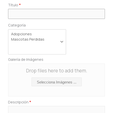
Título
*
Categoría
Galería de Imágenes
Drop files here to add them.
Selecciona Imágenes ...
Descripción
*